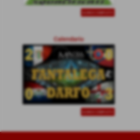
ELENCO COMPLETO
Calendario
ELENCO COMPLETO