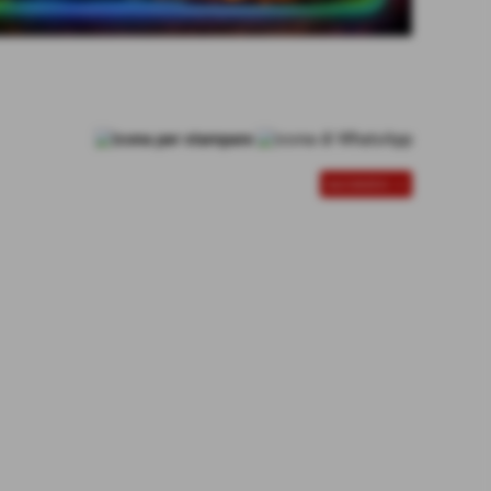
successivo >>