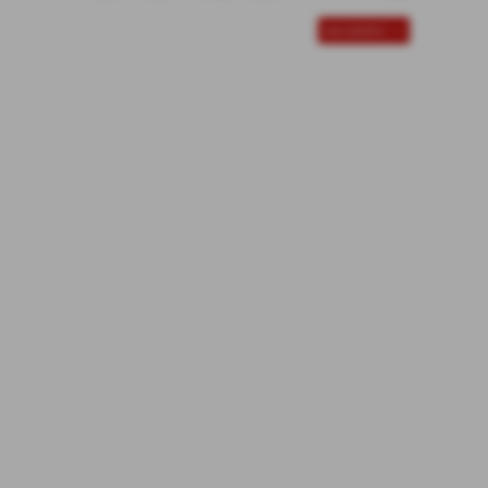
successivo >>