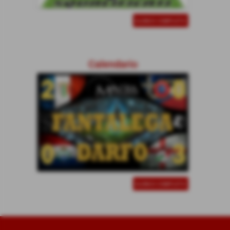
ELENCO COMPLETO
Calendario
ELENCO COMPLETO