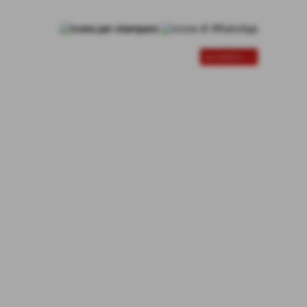
successivo >>