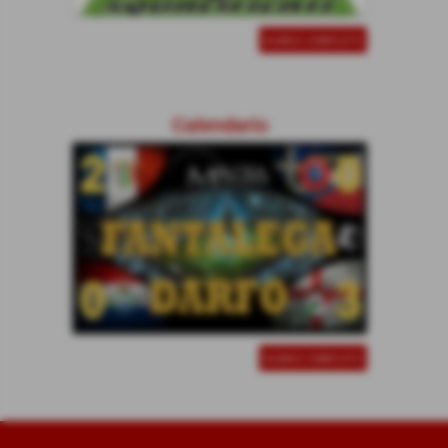
ELENCO COMPLETO
Calendario
ELENCO COMPLETO